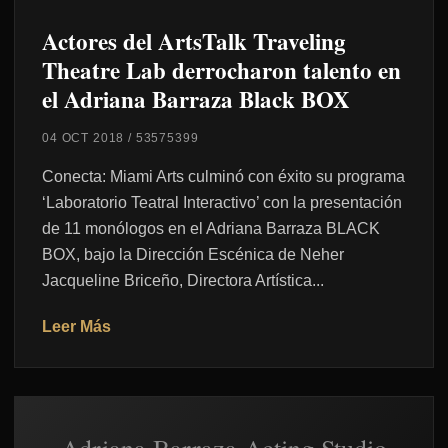
Actores del ArtsTalk Traveling
Theatre Lab derrocharon talento en
el Adriana Barraza Black BOX
04 OCT 2018
/
53575399
Conecta: Miami Arts culminó con éxito su programa
‘Laboratorio Teatral Interactivo’ con la presentación
de 11 monólogos en el Adriana Barraza BLACK
BOX, bajo la Dirección Escénica de Neher
Jacqueline Briceño, Directora Artística...
Leer Más