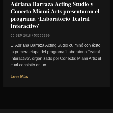
Adriana Barraza Acting Studio y
Conecta Miami Arts presentaron el
programa ‘Laboratorio Teatral
Interactivo’
05 SEP 2018
/
53575399
El Adriana Barraza Acting Sudio culminó con éxito
la primera etapa del programa ‘Laboratorio Teatral
Interactivo’, organizado por Conecta: Miami Arts; el
cual consistió en un...
Leer Más