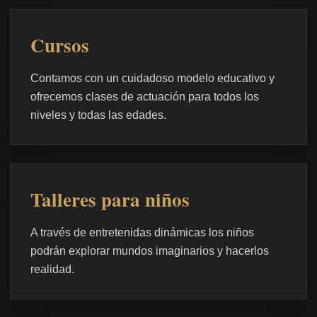
Cursos
Contamos con un cuidadoso modelo educativo y
ofrecemos clases de actuación para todos los
niveles y todas las edades.
Talleres para niños
A través de entretenidas dinámicas los niños
podrán explorar mundos imaginarios y hacerlos
realidad.