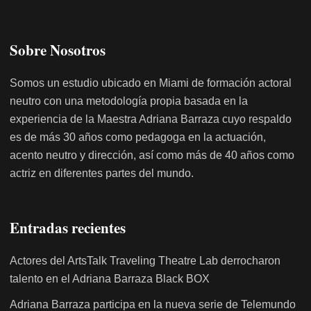
Sobre Nosotros
Somos un estudio ubicado en Miami de formación actoral
neutro con una metodología propia basada en la
experiencia de la Maestra Adriana Barraza cuyo respaldo
es de más 30 años como pedagoga en la actuación,
acento neutro y dirección, así como más de 40 años como
actriz en diferentes partes del mundo.
Entradas recientes
Actores del ArtsTalk Traveling Theatre Lab derrocharon
talento en el Adriana Barraza Black BOX
Adriana Barraza participa en la nueva serie de Telemundo