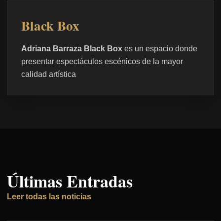
Black Box
Adriana Barraza Black Box
es un espacio donde
presentar espectáculos escénicos de la mayor
calidad artística
Últimas Entradas
Leer todas las noticias