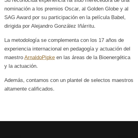
Su reconocida experiencia ha sido merecedora de una
nominación a los premios Oscar, al Golden Globe y al
SAG Award por su participación en la película Babel,
dirigida por Alejandro González Iñárritu.
La metodología se complementa con los 17 años de
experiencia internacional en pedagogía y actuación del
maestro
Arnaldo
Pipke
en las áreas de la Bioenergética
y la actuación.
Además, contamos con un plantel de selectos maestros
altamente calificados.