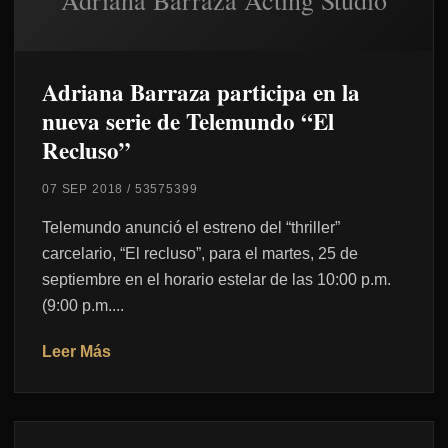
Adriana Barraza Acting Studio
Adriana Barraza participa en la
nueva serie de Telemundo “El
Recluso”
07 SEP 2018
/
53575399
Telemundo anunció el estreno del “thriller”
carcelario, “El recluso”, para el martes, 25 de
septiembre en el horario estelar de las 10:00 p.m.
(9:00 p.m....
Leer Más