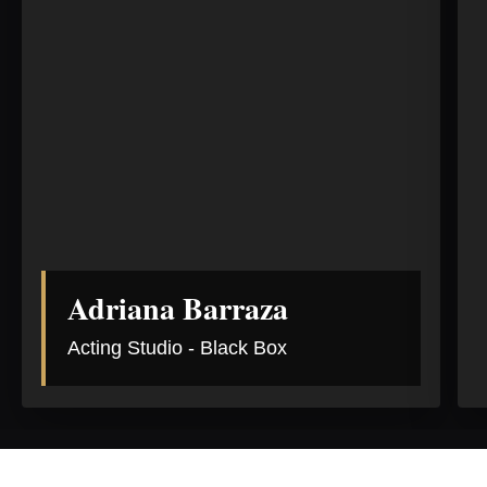
Adriana Barraza
Acting Studio - Black Box