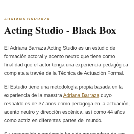
ADRIANA BARRAZA
Acting Studio - Black Box
El Adriana Barraza Acting Studio es un estudio de
formación actoral y acento neutro que tiene como
finalidad que el actor tenga una experiencia pedagógica
completa a través de la Técnica de Actuación Formal.
El Estudio tiene una metodología propia basada en la
experiencia de la maestra
Adriana Barraza
cuyo
respaldo es de 37 años como pedagoga en la actuación,
acento neutro y dirección escénica, así como 44 años
como actriz en diferentes partes del mundo.